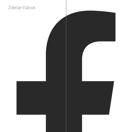
Zdieľať článok