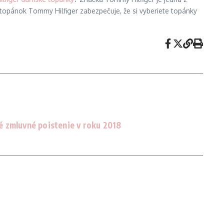
 topánok Tommy Hilfiger zabezpečuje, že si vyberiete topánky
 zmluvné poistenie v roku 2018