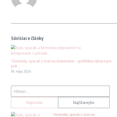
Súvisiace články
Termosky, spacak a stan na stanovanie – spoľahlivá výbava pre
poh ...
18. mája 2026
Hľadať:
Najnovšie
Najčítanejšie
Termosky, spacak a stan na