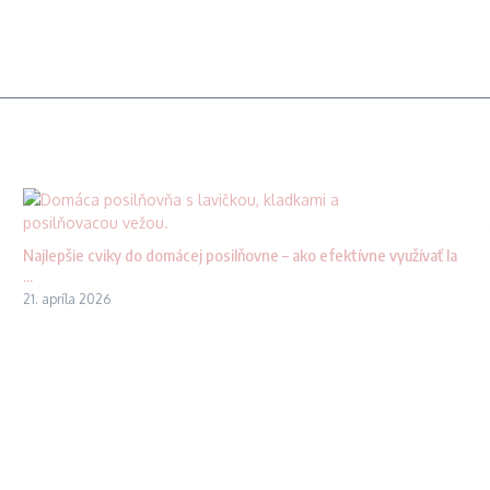
Najlepšie cviky do domácej posilňovne – ako efektívne využívať la
...
21. apríla 2026