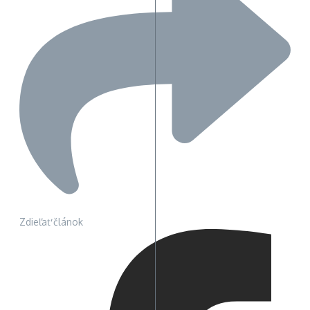
Zdieľať článok