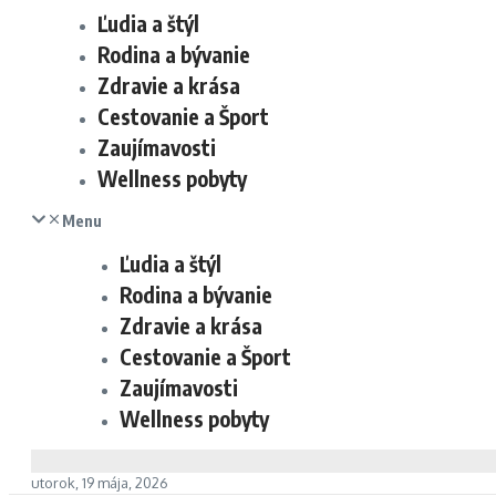
Ľudia a štýl
Rodina a bývanie
Zdravie a krása
Cestovanie a Šport
Zaujímavosti
Wellness pobyty
Menu
Ľudia a štýl
Rodina a bývanie
Zdravie a krása
Cestovanie a Šport
Zaujímavosti
Wellness pobyty
utorok, 19 mája, 2026