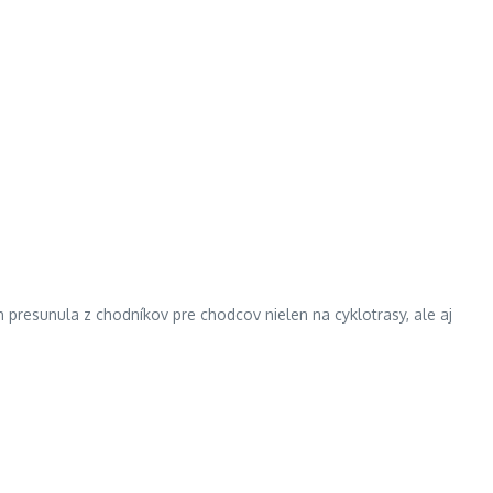
 presunula z chodníkov pre chodcov nielen na cyklotrasy, ale aj