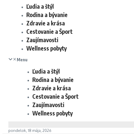
Ľudia a štýl
Rodina a bývanie
Zdravie a krása
Cestovanie a Šport
Zaujímavosti
Wellness pobyty
Menu
Ľudia a štýl
Rodina a bývanie
Zdravie a krása
Cestovanie a Šport
Zaujímavosti
Wellness pobyty
pondelok, 18 mája, 2026