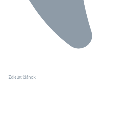
Zdieľať článok