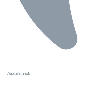
Zdieľať článok