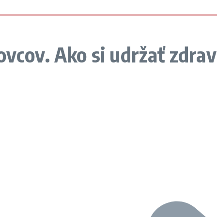
ovcov. Ako si udržať zdrav