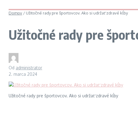
Domov
/
Užitočné rady pre športovcov. Ako si udržať zdravé kĺby
Užitočné rady pre šport
Od
administrator
2. marca 2024
Užitočné rady pre športovcov. Ako si udržať zdravé kĺby