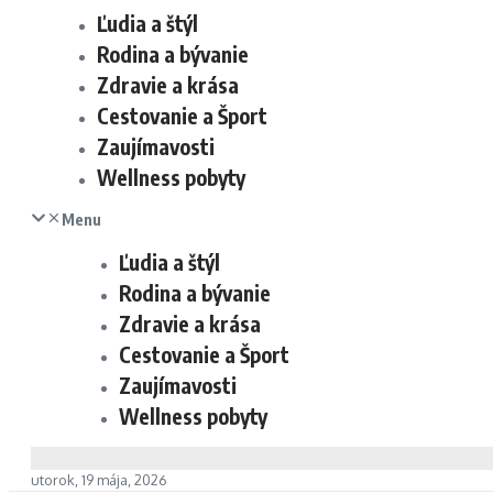
Ľudia a štýl
Rodina a bývanie
Zdravie a krása
Cestovanie a Šport
Zaujímavosti
Wellness pobyty
Menu
Ľudia a štýl
Rodina a bývanie
Zdravie a krása
Cestovanie a Šport
Zaujímavosti
Wellness pobyty
utorok, 19 mája, 2026