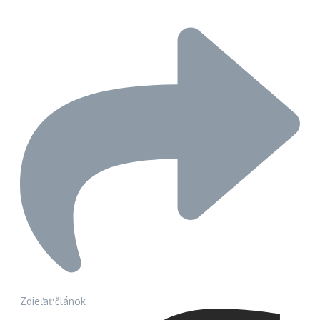
Zdieľať článok